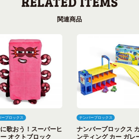
関連商品
バーブロックス
ナンバーブロックス
緒に歌おう！スーパーヒ
ナンバーブロックス 
ー オクトブロック
ンティング カー ガレ