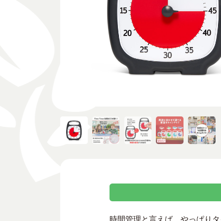
時間管理と言えば、やっぱりタ