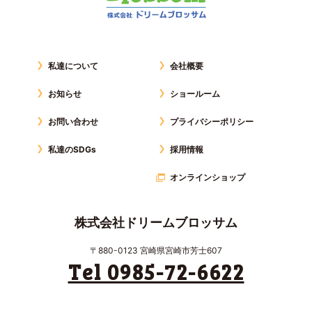
私達について
会社概要
お知らせ
ショールーム
お問い合わせ
プライバシーポリシー
私達のSDGs
採用情報
オンラインショップ
株式会社ドリームブロッサム
〒880-0123 宮崎県宮崎市芳士607
Tel 0985-72-6622