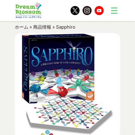
ホーム
»
商品情報
»
Sapphiro