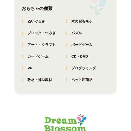
おもちゃの種類
ぬいぐるみ
木のおもちゃ
ブロック・つみき
パズル
アート・クラフト
ボードゲーム
カードゲーム
CD・DVD
VR
プログラミング
教材・補助教材
ペット用商品