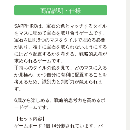
商品説明・仕様
SAPPHIROは、宝石の色とマッチするタイル
をマスに埋めて宝石を取り合うゲームです。
宝石を囲む6つのマスをタイルで埋める必要
があり、相手に宝石を取られないようにする
にはどう配置するかを考える、戦略的思考が
求められるゲームです。
手持ちのタイルの色を見て、どのマスに入る
か見極め、かつ自分に有利に配置することを
考えるため、識別力と判断力が鍛えられま
す。
6歳から楽しめる、戦略的思考力を高めるボ
ードゲームです。
【セット内容】
ゲームボード 1個 (4分割されています。パ