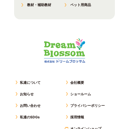
教材・補助教材
ペット用商品
私達について
会社概要
お知らせ
ショールーム
お問い合わせ
プライバシーポリシー
私達のSDGs
採用情報
オンラインショップ