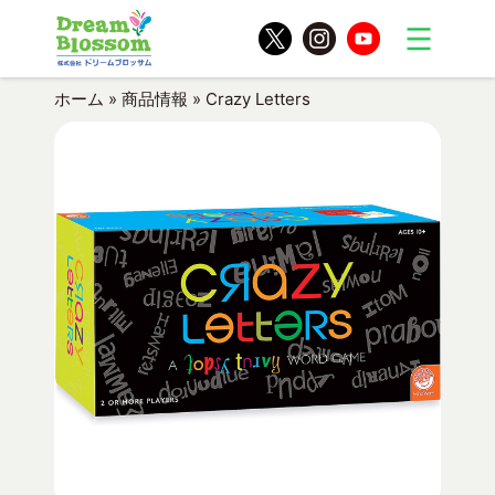
ホーム
»
商品情報
»
Crazy Letters