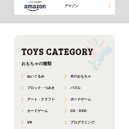
アマゾン
おもちゃの種類
ぬいぐるみ
木のおもちゃ
ブロック・つみき
パズル
アート・クラフト
ボードゲーム
カードゲーム
CD・DVD
VR
プログラミング