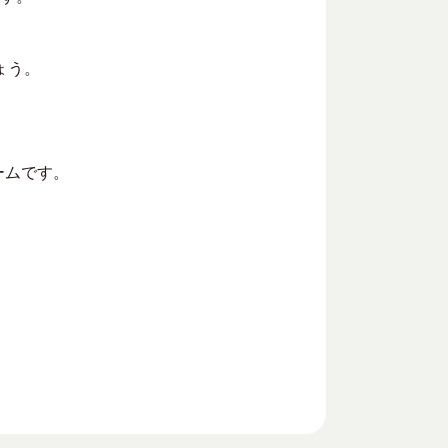
ょう。
ームです。