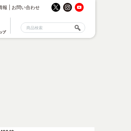
情報
|
お問い合わせ
ップ