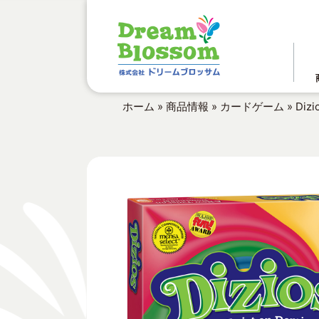
ホーム
»
商品情報
»
カードゲーム
»
Dizi