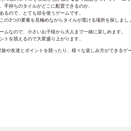
、手持ちのタイルがどこに配置できるのか、
あるので、とても頭を使うゲームです。
この3つの要素を見極めながらタイルが置ける場所を探しまし
ームなので、小さいお子様から大人まで一緒に楽しめます。
ントを競えるので大変盛り上がります。
家族や友達とポイントを競ったり、様々な楽しみ方ができるゲ