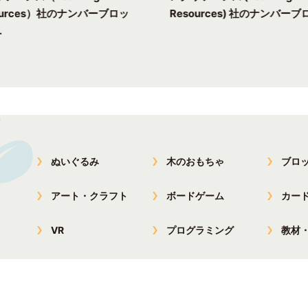
ources）社のナンバーブロッ
Resources) 社のナンバーブロ
.
ぬいぐるみ
木のおもちゃ
ブロ
アート・クラフト
ボードゲーム
カー
VR
プログラミング
教材