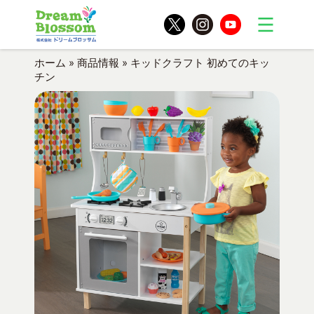
ホーム
»
商品情報
»
キッドクラフト 初めてのキッ
チン