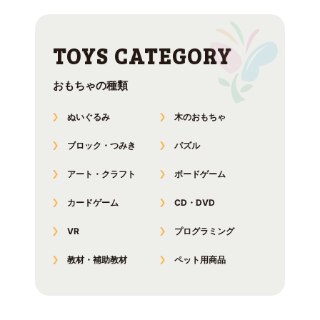
おもちゃの種類
ぬいぐるみ
木のおもちゃ
ブロック・つみき
パズル
アート・クラフト
ボードゲーム
カードゲーム
CD・DVD
VR
プログラミング
教材・補助教材
ペット用商品