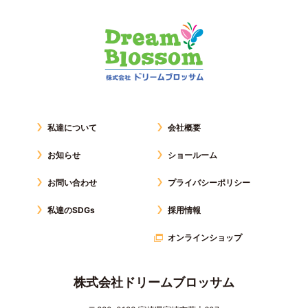
私達について
会社概要
お知らせ
ショールーム
お問い合わせ
プライバシーポリシー
私達のSDGs
採用情報
オンラインショップ
株式会社ドリームブロッサム