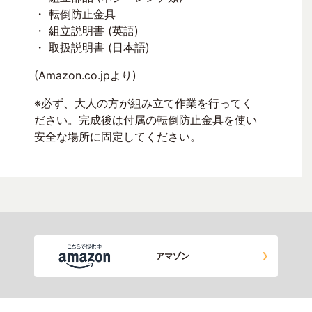
・ 転倒防止金具
・ 組立説明書 (英語)
・ 取扱説明書 (日本語)
(Amazon.co.jpより)
※必ず、大人の方が組み立て作業を行ってく
ださい。完成後は付属の転倒防止金具を使い
安全な場所に固定してください。
アマゾン