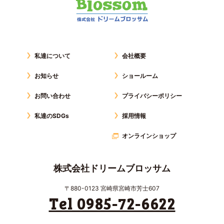
私達について
会社概要
お知らせ
ショールーム
お問い合わせ
プライバシーポリシー
私達のSDGs
採用情報
オンラインショップ
株式会社ドリームブロッサム
〒880-0123 宮崎県宮崎市芳士607
Tel 0985-72-6622