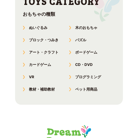
おもちゃの種類
ぬいぐるみ
木のおもちゃ
ブロック・つみき
パズル
アート・クラフト
ボードゲーム
カードゲーム
CD・DVD
VR
プログラミング
教材・補助教材
ペット用商品