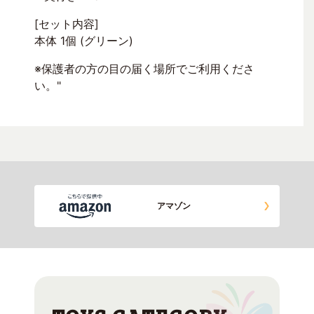
[セット内容]
本体 1個 (グリーン)
※保護者の方の目の届く場所でご利用くださ
い。"
アマゾン