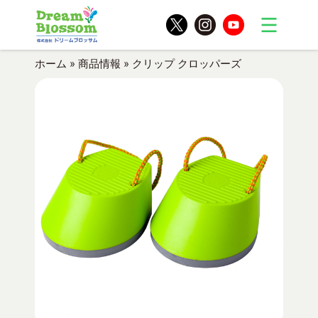
ホーム
»
商品情報
»
クリップ クロッパーズ