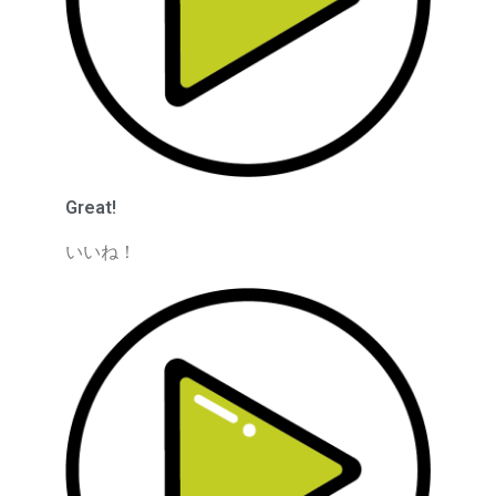
Great!
いいね！