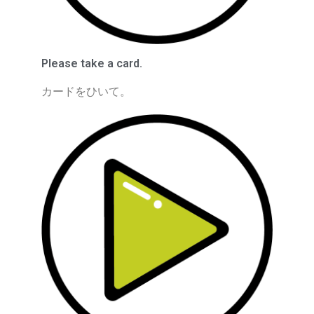
Please take a card.
カードをひいて。