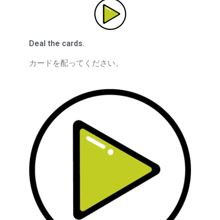
Deal the cards.
カードを配ってください。