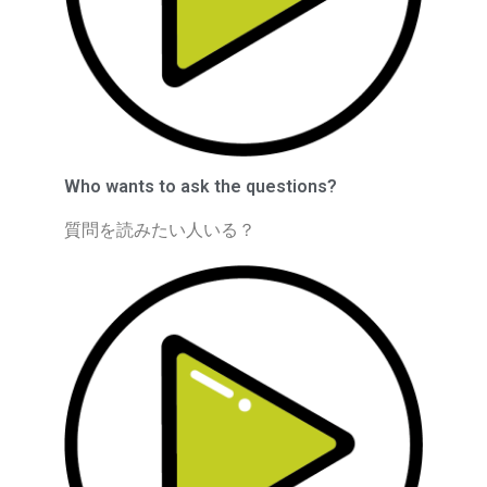
Who wants to ask the questions?
質問を読みたい人いる？