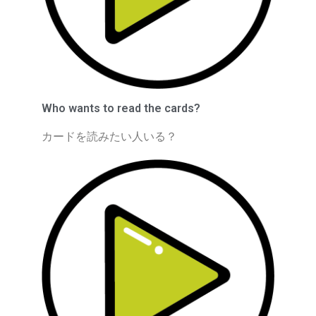
Who wants to read the cards?
カードを読みたい人いる？