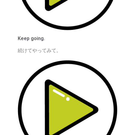
Keep going.
続けてやってみて。