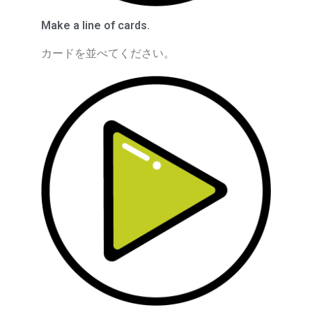
Make a line of cards.
カードを並べてください。