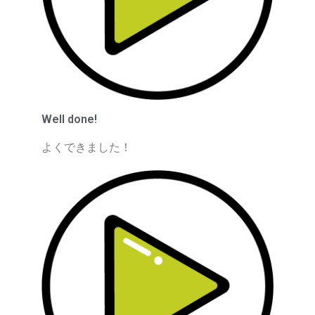
Well done!
よくできました！