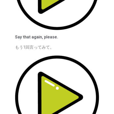
Say that again, please.
もう1回言ってみて。