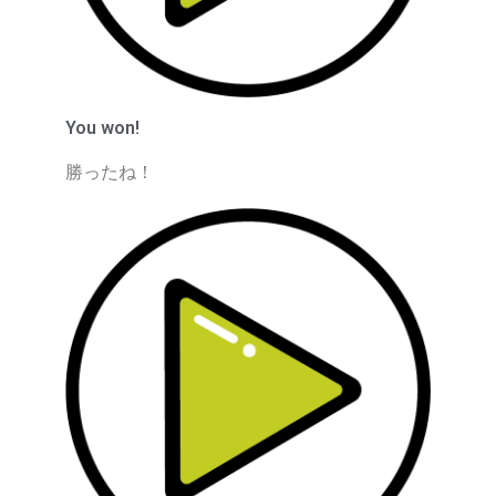
You won!
勝ったね！