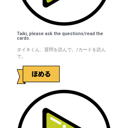
Taiki, please ask the questions/read the
cards.
タイキくん、質問を読んで。/カードを読ん
で。