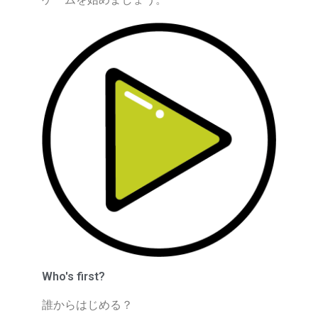
Who's first?
誰からはじめる？