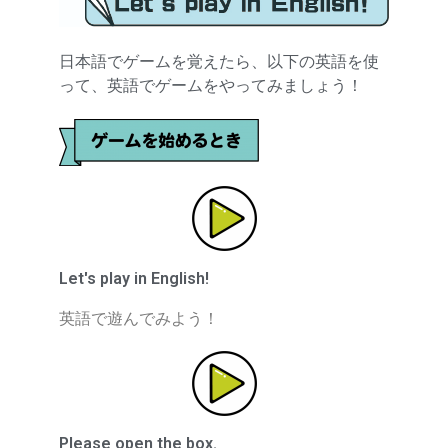
日本語でゲームを覚えたら、以下の英語を使
って、英語でゲームをやってみましょう！
Let's play in English!
英語で遊んでみよう！
Please open the box.