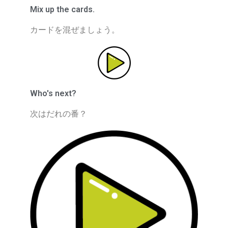
Mix up the cards.
カードを混ぜましょう。
Who's next?
次はだれの番？