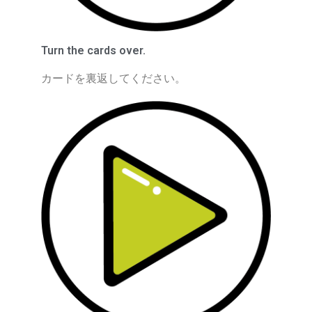
Turn the cards over.
カードを裏返してください。