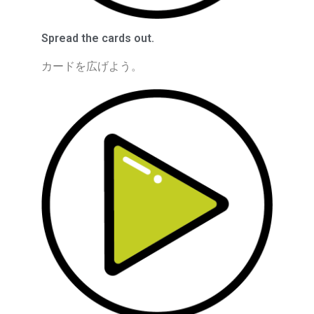
Spread the cards out.
カードを広げよう。