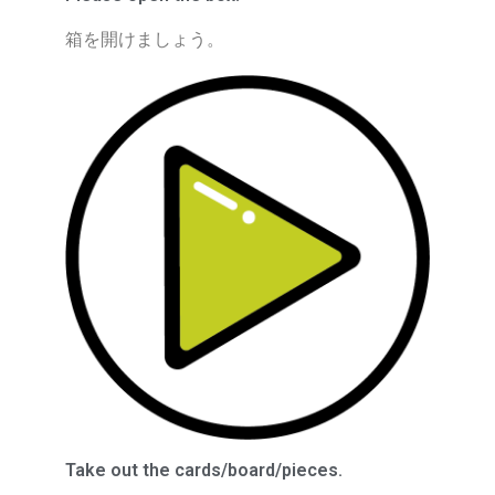
箱を開けましょう。
Take out the cards/board/pieces.