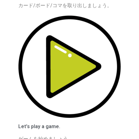
カード/ボード/コマを取り出しましょう。
Let's play a game.
ゲームを始めましょう。