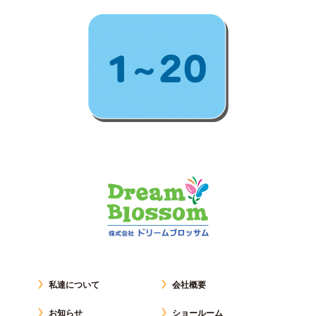
私達について
会社概要
お知らせ
ショールーム