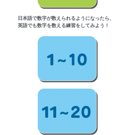
日本語で数字が数えられるようになったら、
英語でも数字を数える練習をしてみよう！