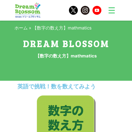
ホーム
»
【数字の数え方】mathmatics
【数字の数え方】mathmatics
英語で挑戦！数を数えてみよう