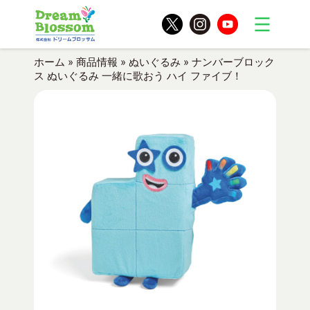
ホーム
»
商品情報
»
ぬいぐるみ
»
ナンバーブロック
ス ぬいぐるみ 一緒に歌おう ハイ ファイブ！