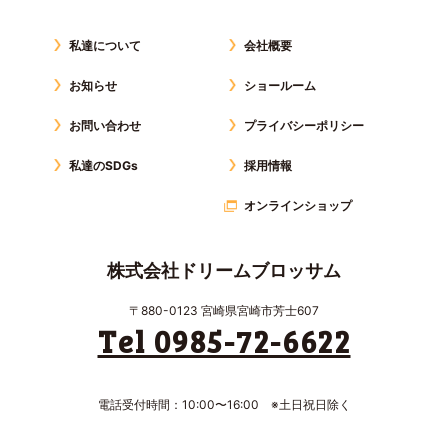
私達について
会社概要
お知らせ
ショールーム
お問い合わせ
プライバシーポリシー
私達のSDGs
採用情報
オンラインショップ
株式会社ドリームブロッサム
〒880-0123 宮崎県宮崎市芳士607
Tel 0985-72-6622
電話受付時間：10:00〜16:00 ※土日祝日除く