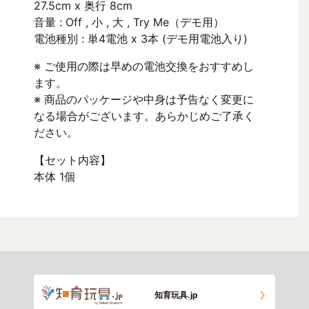
27.5cm x 奥行 8cm
音量 : Off , 小 , 大 , Try Me（デモ用）
電池種別 : 単4電池 x 3本 (デモ用電池入り)
※ ご使用の際は早めの電池交換をおすすめし
ます。
※ 商品のパッケージや中身は予告なく変更に
なる場合がございます。あらかじめご了承く
ださい。
【セット内容】
本体 1個
知育玩具.jp