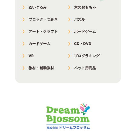
ぬいぐるみ
木のおもちゃ
ブロック・つみき
パズル
アート・クラフト
ボードゲーム
カードゲーム
CD・DVD
VR
プログラミング
教材・補助教材
ペット用商品