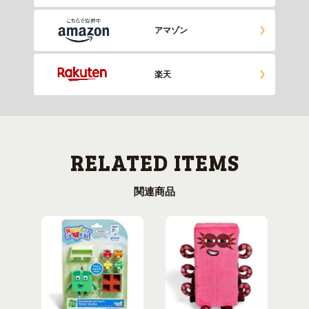
アマゾン
楽天
関連商品