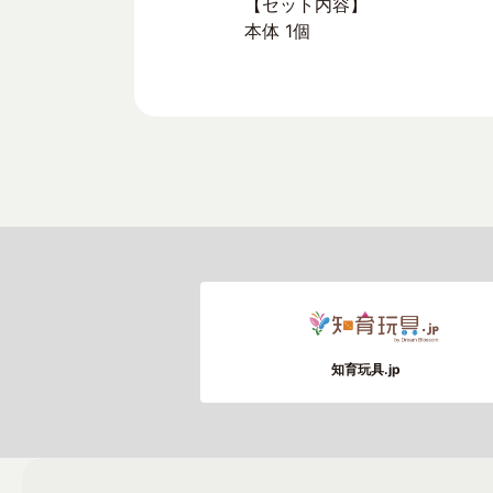
【セット内容】
本体 1個
知育玩具.jp