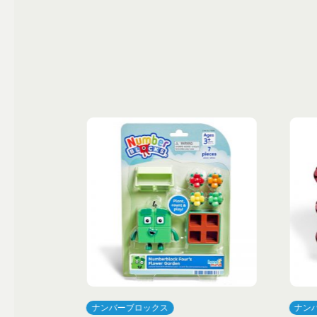
ナンバーブロックス
ナン