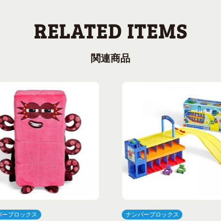
関連商品
バーブロックス
ナンバーブロックス