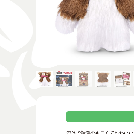
海外で話題のキモくてかわいいモ