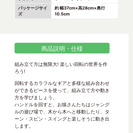
パッケージサイ
約 幅37cm×高28cm×奥行
ズ
10.5cm
商品説明・仕様
組み立て方は無限大! 楽しい回転の世界を作
ろう!
回転するカラフルなギアと多様な組み合わせ
ができるピースを使って、組み立て方や動き
方を学びましょう。
ハンドルを回すと、お猿さんたちはジャング
ルの遊び場で、木から木へと移動したり、タ
ーン・スピン・スイングと楽しそうに動き出
します。