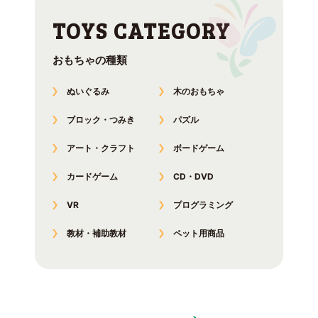
おもちゃの種類
ぬいぐるみ
木のおもちゃ
ブロック・つみき
パズル
アート・クラフト
ボードゲーム
カードゲーム
CD・DVD
VR
プログラミング
教材・補助教材
ペット用商品