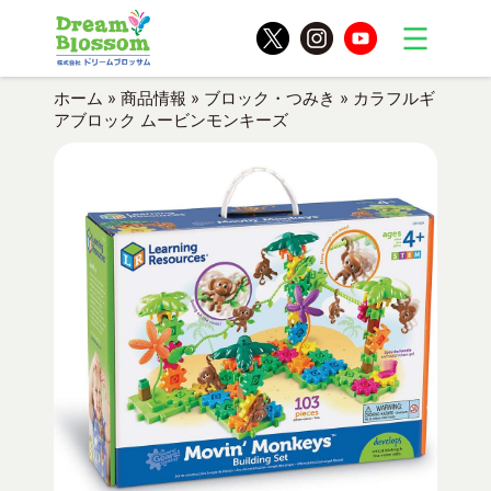
ホーム
»
商品情報
»
ブロック・つみき
»
カラフルギ
アブロック ムービンモンキーズ