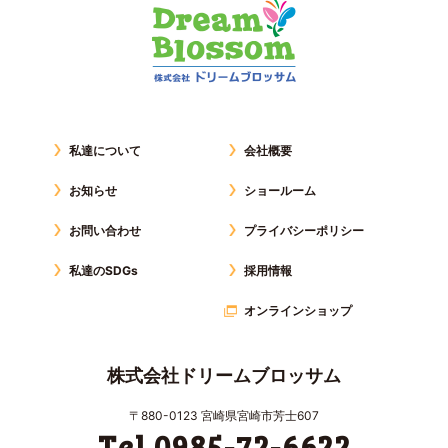
私達について
会社概要
お知らせ
ショールーム
お問い合わせ
プライバシーポリシー
私達のSDGs
採用情報
オンラインショップ
株式会社ドリームブロッサム
〒880-0123 宮崎県宮崎市芳士607
Tel 0985-72-6622