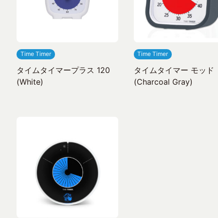
Time Timer
Time Timer
タイムタイマープラス 120
タイムタイマー モッド
(White)
(Charcoal Gray)