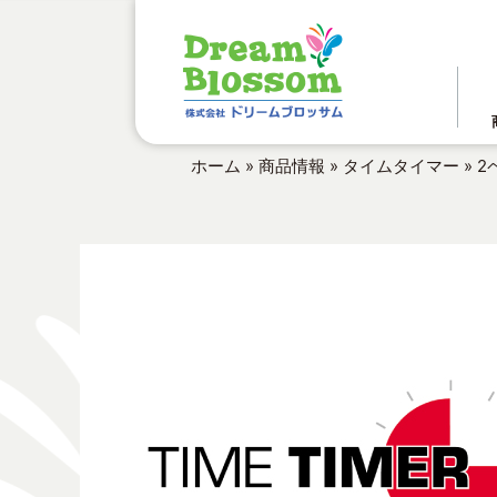
ホーム
»
商品情報
»
タイムタイマー
»
2