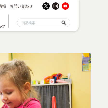
情報
|
お問い合わせ
ップ