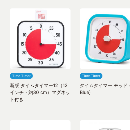
Time Timer
Time Timer
新版 タイムタイマー12（12
タイムタイマー モッド (
インチ・約30 cm）マグネッ
Blue)
ト付き