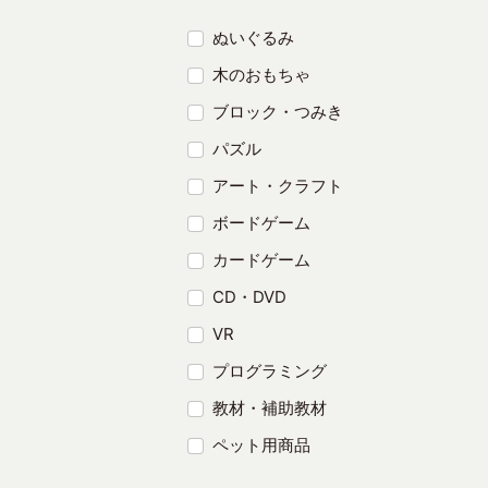
ぬいぐるみ
木のおもちゃ
ブロック・つみき
パズル
アート・クラフト
ボードゲーム
カードゲーム
CD・DVD
VR
プログラミング
教材・補助教材
ペット用商品