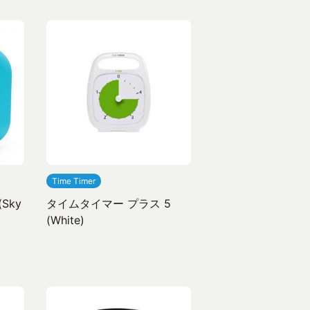
Time Timer
Sky
タイムタイマー プラス 5
(White)