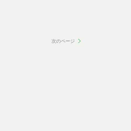
次のページ