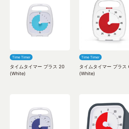
Time Timer
Time Timer
タイムタイマー プラス 20
タイムタイマー プラス 
(White)
(White)