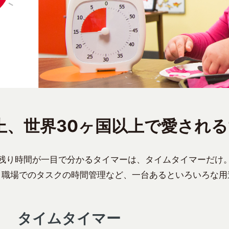
上、世界30ヶ国以上で愛される
残り時間が一目で分かるタイマーは、タイムタイマーだけ
、職場でのタスクの時間管理など、一台あるといろいろな用
タイムタイマー