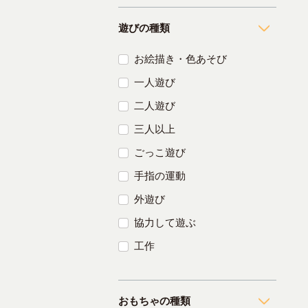
遊びの種類
お絵描き・色あそび
一人遊び
二人遊び
三人以上
ごっこ遊び
手指の運動
外遊び
協力して遊ぶ
工作
おもちゃの種類