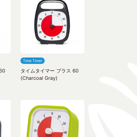
Time Timer
60
タイムタイマー プラス 60
(Charcoal Gray)