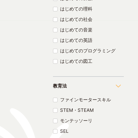
はじめての理科
はじめての社会
はじめての音楽
はじめての英語
はじめてのプログラミング
はじめての図工
教育法
ファインモータースキル
STEM・STEAM
モンテッソーリ
SEL