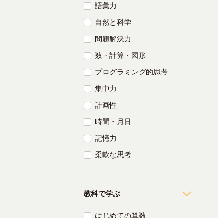
語彙力
自然と科学
問題解決力
数・計算・図形
プログラミング的思考
集中力
計画性
時間・月日
記憶力
柔軟な思考
教科で学ぶ
はじめての算数