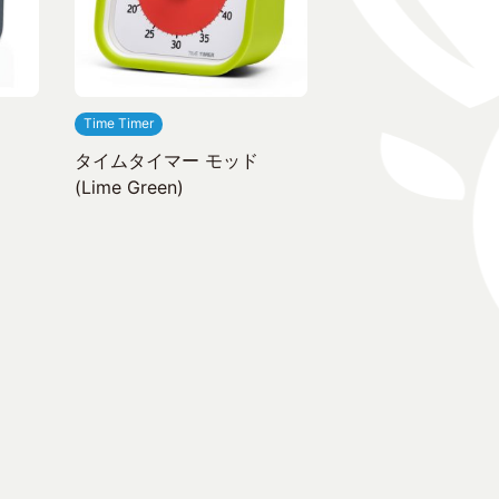
Time Timer
タイムタイマー モッド
(Lime Green)