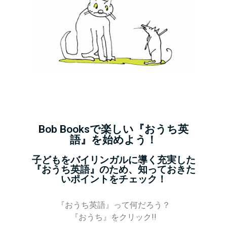
Bob Booksで楽しい『おうち英
語』を始めよう！
子どもをバイリンガルに導く充実した
『おうち英語』のため、知っておきた
いポイントをチェック！
『おうち英語』って何だろう？
『おうち』をクリック!!