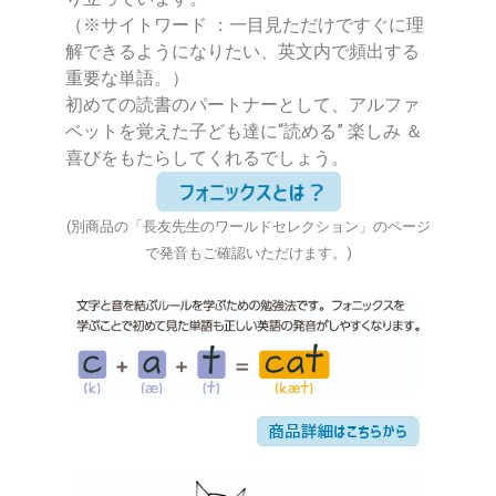
（※サイトワード ：一目見ただけですぐに理
解できるようになりたい、英文内で頻出する
重要な単語。）
初めての読書のパートナーとして、アルファ
ベットを覚えた子ども達に“読める” 楽しみ ＆
喜びをもたらしてくれるでしょう。
(別商品の「長友先生のワールドセレクション」のページ
で発音もご確認いただけます。)