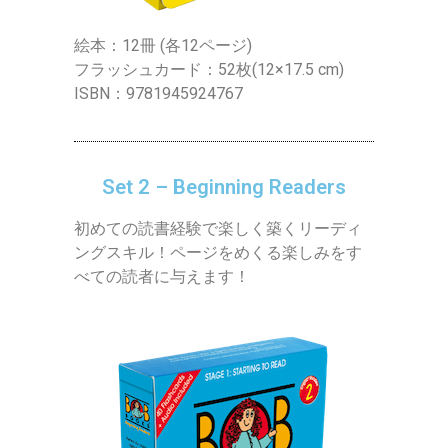
絵本：12冊 (各12ページ)
フラッシュカード：52枚(12×17.5 cm)
ISBN：9781945924767
Set 2 – Beginning Readers
初めての読書経験で楽しく築くリーディ
ングスキル！ページをめくる楽しみをす
べての読者に与えます！