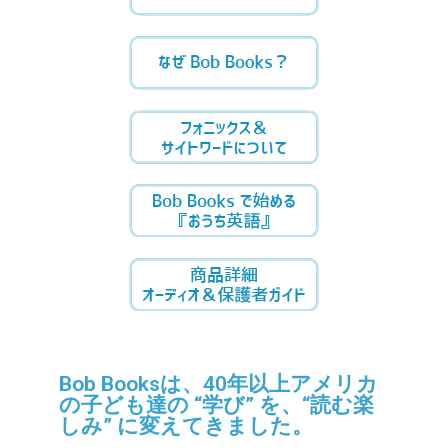
Bob Booksは、40年以上アメリカ
の子ども達の “学び” を、“読む楽
しみ” に変えてきました。