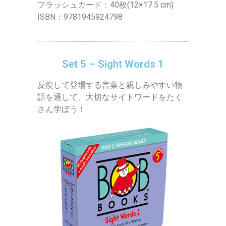
フラッシュカード：40枚(12×17.5 cm)
ISBN：9781945924798
Set 5 – Sight Words 1
反復して登場する言葉と親しみやすい物
語を通して、大切なサイトワードをたく
さん学ぼう！