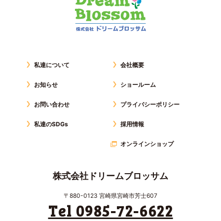
私達について
会社概要
お知らせ
ショールーム
お問い合わせ
プライバシーポリシー
私達のSDGs
採用情報
オンラインショップ
株式会社ドリームブロッサム
〒880-0123 宮崎県宮崎市芳士607
Tel 0985-72-6622