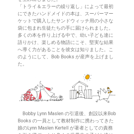
「トライ＆エラーの繰り返し」によって最初
にできたハンドメイドの本は、スーパーマー
ケットで購入したサンドウィッチ用の小さな
袋に包まれ生徒たちの手に届けられました。
多くの本を作り上げる中で、幼い子ども達に
語りかけ、楽しめる物語にこそ、堅実な結果
へ導く力があることを彼女は知りました。こ
のようにして、Bob Books が産声を上げまし
た。
Bobby Lynn Maslen の引退後、創設以来Bob
Books の一員として教材制作に携わってきた
娘のLynn Maslen Kertell が著者としての責務