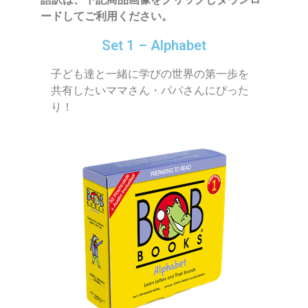
ードしてご利用ください。
Set 1 – Alphabet
子ども達と一緒に学びの世界の第一歩を
共有したいママさん・パパさんにぴった
り！