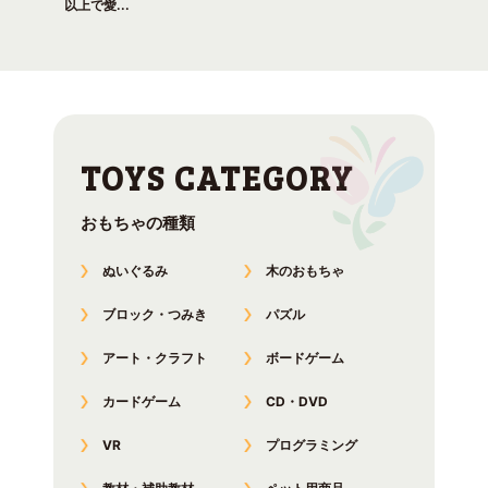
以上で愛...
おもちゃの種類
ぬいぐるみ
木のおもちゃ
ブロック・つみき
パズル
アート・クラフト
ボードゲーム
カードゲーム
CD・DVD
VR
プログラミング