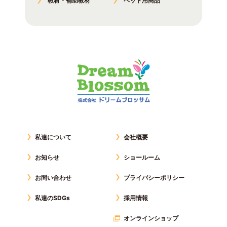
教材・補助教材
ペット用商品
私達について
会社概要
お知らせ
ショールーム
お問い合わせ
プライバシーポリシー
私達のSDGs
採用情報
オンラインショップ