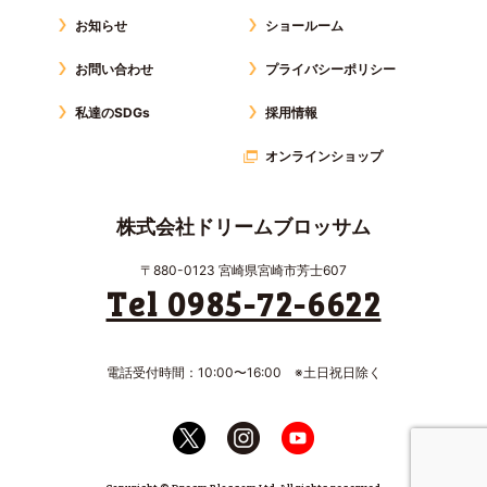
お知らせ
ショールーム
お問い合わせ
プライバシーポリシー
私達のSDGs
採用情報
オンラインショップ
株式会社ドリームブロッサム
〒880-0123 宮崎県宮崎市芳士607
Tel 0985-72-6622
電話受付時間：10:00〜16:00 ※土日祝日除く