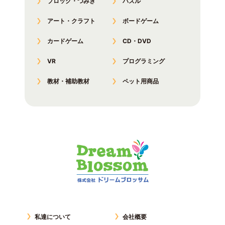
ブロック・つみき
パズル
アート・クラフト
ボードゲーム
カードゲーム
CD・DVD
VR
プログラミング
教材・補助教材
ペット用商品
私達について
会社概要