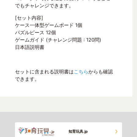
でもチャレンジできます。
[セット内容]
ケース一体型ゲームボード 1個
パズルピース 12個
ゲームガイド (チャレンジ問題 : 120問)
日本語説明書
セットに含まれる説明書は
こちら
からも確認
できます。
知育玩具.jp