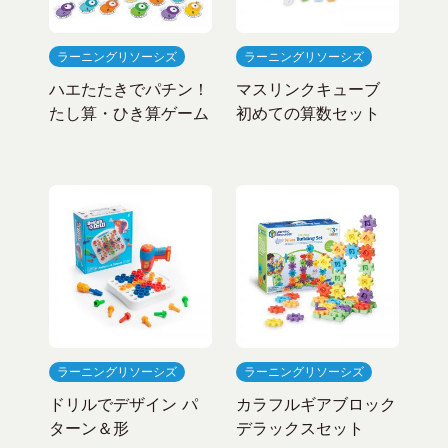
ラーニングリソーシズ
ラーニングリソーシズ
ハエたたきでパチン！
マスリンクキューブ
たし算・ひき算ゲーム
初めての算数セット
ラーニングリソーシズ
ラーニングリソーシズ
ドリルでデザイン パ
カラフルギアブロック
ターン＆形
デラックスセット