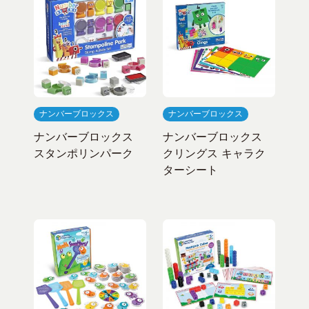
ナンバーブロックス
ナンバーブロックス
ナンバーブロックス
ナンバーブロックス
スタンポリンパーク
クリングス キャラク
ターシート