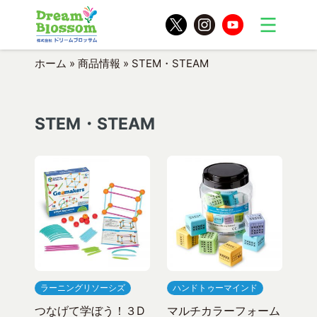
ホーム
»
商品情報
»
STEM・STEAM
STEM・STEAM
ラーニングリソーシズ
ハンドトゥーマインド
つなげて学ぼう！３D
マルチカラーフォーム