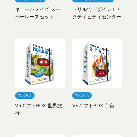
キューバメイズ スー
ドリルでデザイン！ア
パーレースセット
クティビティセンター
アバカス
アバカス
VRギフトBOX 世界旅
VRギフトBOX 宇宙
行