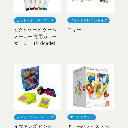
ビット・オ・ジーニアス
ファットブレイントイズ
ピクシケード ゲーム
コギー
メーカー 専用カラー
マーカー (Pixicade)
ファットブレイントイズ
マインドウェア
イヴァンズ ヒンジ
キューバメイズ ビッ