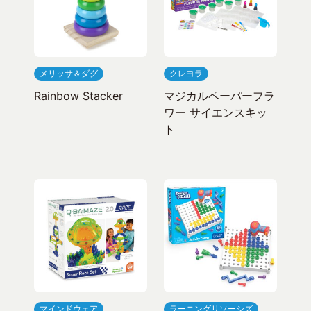
メリッサ＆ダグ
クレヨラ
Rainbow Stacker
マジカルペーパーフラ
ワー サイエンスキッ
ト
マインドウェア
ラーニングリソーシズ