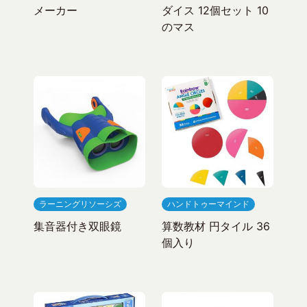
メーカー
ダイス 12個セット 10
のマス
ラーニングリソーシズ
ハンドトゥーマインド
集音器付き双眼鏡
算数教材 円タイル 36
個入り