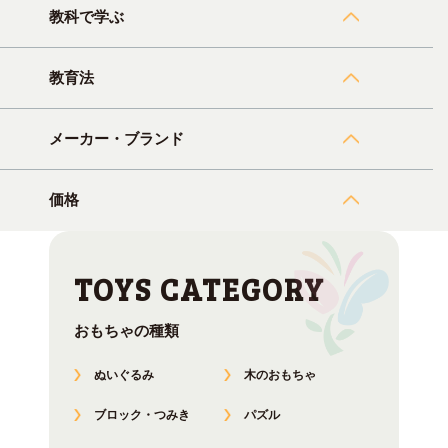
教科で学ぶ
教育法
メーカー・ブランド
価格
おもちゃの種類
ぬいぐるみ
木のおもちゃ
ブロック・つみき
パズル