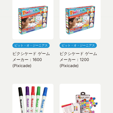
ビット・オ・ジーニアス
ビット・オ・ジーニアス
ピクシケード ゲーム
ピクシケード ゲーム
メーカー：1600
メーカー：1200
(Pixicade)
(Pixicade)