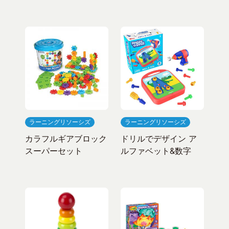
ラーニングリソーシズ
ラーニングリソーシズ
カラフルギアブロック
ドリルでデザイン ア
スーパーセット
ルファベット&数字