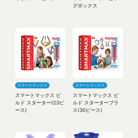
グボックス
スマートマックス
スマートマックス
スマートマックス ビ
スマートマックス ビ
ルド スターター(23ピ
ルド スタータープラ
ース)
ス(30ピース)