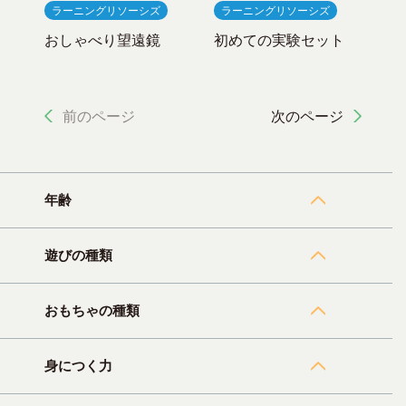
ラーニングリソーシズ
ラーニングリソーシズ
おしゃべり望遠鏡
初めての実験セット
前のページ
次のページ
年齢
遊びの種類
おもちゃの種類
身につく力