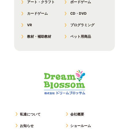
アート・クラフト
ボードゲーム
カードゲーム
CD・DVD
VR
プログラミング
教材・補助教材
ペット用商品
私達について
会社概要
お知らせ
ショールーム