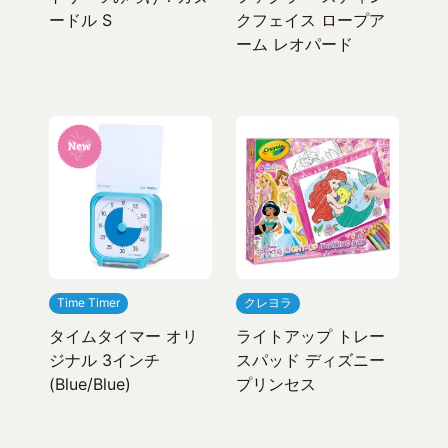
ードル S
クフェイス ロープア
ーム レオパード
Time Timer
クレヨラ
タイムタイマー オリ
ライトアップ トレー
ジナル 3インチ
スパッド ディズニー
(Blue/Blue)
プリンセス