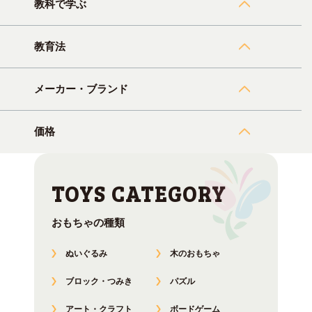
教科で学ぶ
教育法
メーカー・ブランド
価格
おもちゃの種類
ぬいぐるみ
木のおもちゃ
ブロック・つみき
パズル
アート・クラフト
ボードゲーム