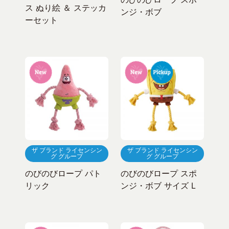
ス ぬり絵 ＆ ステッカ
ンジ・ボブ
ーセット
ザ ブランド ライセンシン
ザ ブランド ライセンシン
グ グループ
グ グループ
のびのびロープ パト
のびのびロープ スポ
リック
ンジ・ボブ サイズ L