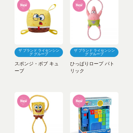
ザ ブランド ライセンシン
ザ ブランド ライセンシン
グ グループ
グ グループ
スポンジ・ボブ キュ
ひっぱりロープ パト
ーブ
リック