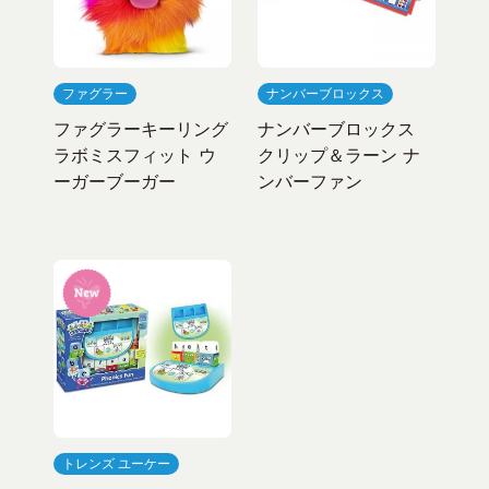
ファグラー
ナンバーブロックス
ファグラーキーリング
ナンバーブロックス
ラボミスフィット ウ
クリップ＆ラーン ナ
ーガーブーガー
ンバーファン
トレンズ ユーケー