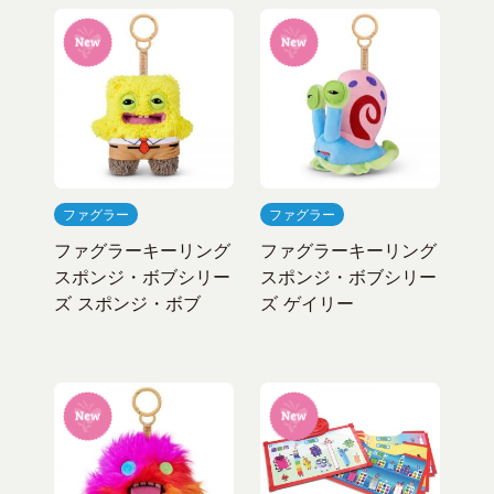
ファグラー
ファグラー
ファグラーキーリング
ファグラーキーリング
スポンジ・ボブシリー
スポンジ・ボブシリー
ズ スポンジ・ボブ
ズ ゲイリー