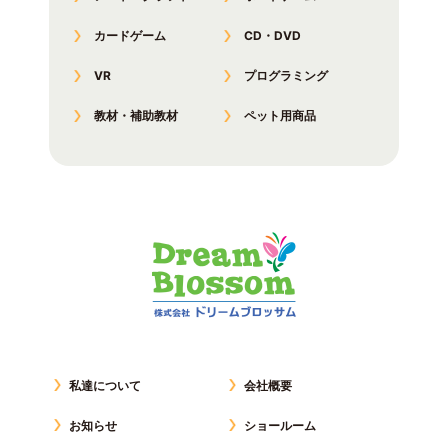
カードゲーム
CD・DVD
VR
プログラミング
教材・補助教材
ペット用商品
私達について
会社概要
お知らせ
ショールーム